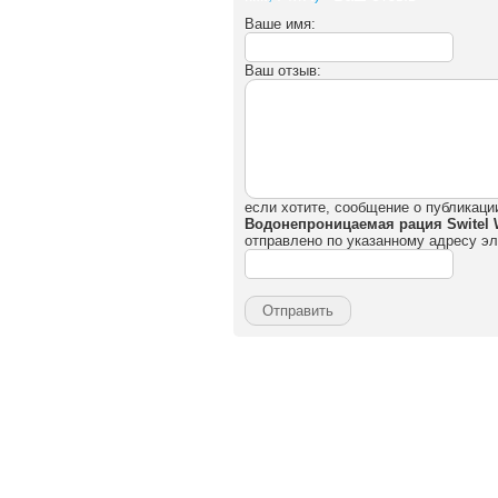
Ваше имя:
Ваш отзыв:
если хотите, сообщение о публикаци
Водонепроницаемая рация Switel W
отправлено по указанному адресу эл