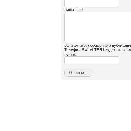
Ваш отзыв:
если хотите, сообщение о публикаци
Телефон Switel TF 51
будет отправл
почты: